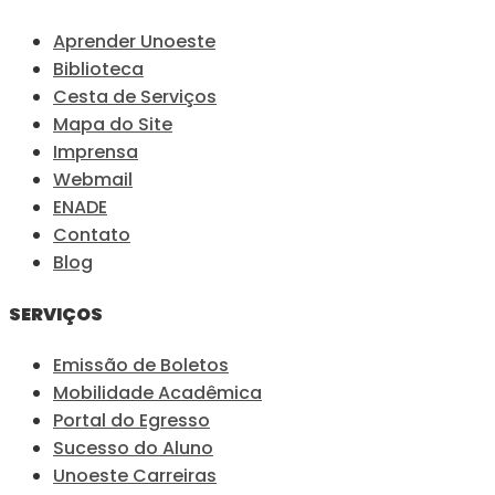
Aprender Unoeste
Biblioteca
Cesta de Serviços
Mapa do Site
Imprensa
Webmail
ENADE
Contato
Blog
SERVIÇOS
Emissão de Boletos
Mobilidade Acadêmica
Portal do Egresso
Sucesso do Aluno
Unoeste Carreiras