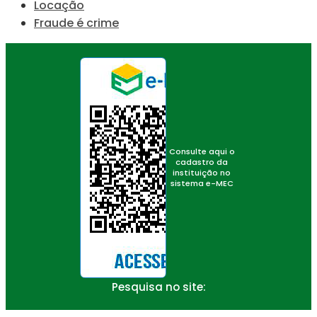
Locação
Fraude é crime
Consulte aqui o
cadastro da
instituição no
sistema e-MEC
Pesquisa no site: