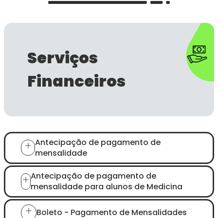
Serviços
Financeiros
Antecipação de pagamento de
mensalidade
Antecipação de pagamento de
mensalidade para alunos de Medicina
Boleto - Pagamento de Mensalidades