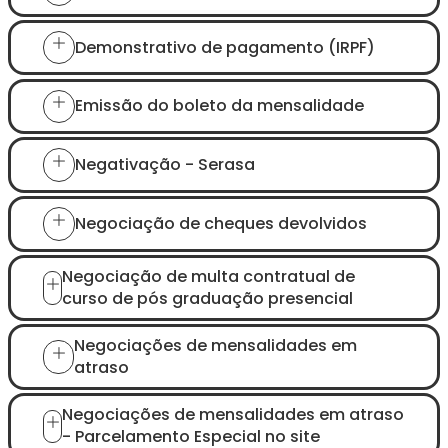
Demonstrativo de pagamento (IRPF)
Emissão do boleto da mensalidade
Negativação - Serasa
Negociação de cheques devolvidos
Negociação de multa contratual de
curso de pós graduação presencial
Negociações de mensalidades em
atraso
Negociações de mensalidades em atraso
- Parcelamento Especial no site