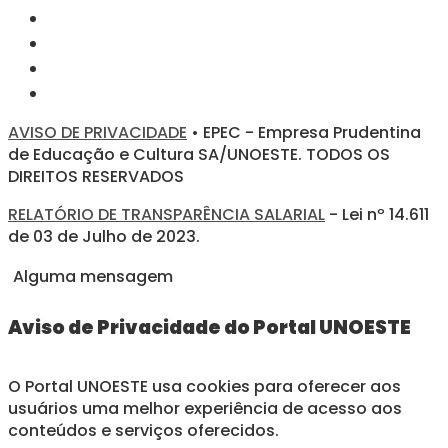
AVISO DE PRIVACIDADE
• EPEC - Empresa Prudentina
de Educação e Cultura SA/UNOESTE. TODOS OS
DIREITOS RESERVADOS
RELATÓRIO DE TRANSPARÊNCIA SALARIAL
- Lei nº 14.611
de 03 de Julho de 2023.
Alguma mensagem
Aviso de Privacidade do Portal UNOESTE
O Portal UNOESTE usa cookies para oferecer aos
usuários uma melhor experiência de acesso aos
conteúdos e serviços oferecidos.