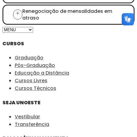
Renegociação de mensalidades em
atraso
CURSOS
Graduação
Pós-Graduação
Educação a Distância
Cursos Livres
Cursos Técnicos
SEJA UNOESTE
Vestibular
Transferência