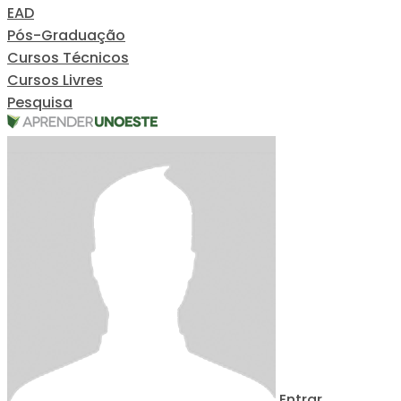
EAD
Pós-Graduação
Cursos Técnicos
Cursos Livres
Pesquisa
Entrar