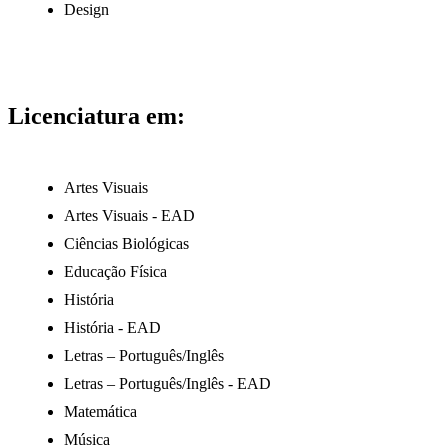
Design
Licenciatura em:
Artes Visuais
Artes Visuais - EAD
Ciências Biológicas
Educação Física
História
História - EAD
Letras – Português/Inglês
Letras – Português/Inglês - EAD
Matemática
Música