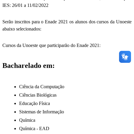
IES: 26/01 a 11/02/2022
Serão inscritos para o Enade 2021 os alunos dos cursos da Unoeste
abaixo selecionados:
Cursos da Unoeste que participarão do Enade 2021:
Bacharelado em:
Ciência da Computação
Ciências Biológicas
Educação Física
Sistemas de Informação
Química
Química - EAD