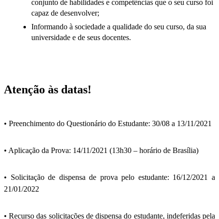
conjunto de habilidades e competências que o seu curso foi
capaz de desenvolver;
Informando à sociedade a qualidade do seu curso, da sua
universidade e de seus docentes.
Atenção às datas!
• Preenchimento do Questionário do Estudante: 30/08 a 13/11/2021
• Aplicação da Prova: 14/11/2021 (13h30 – horário de Brasília)
• Solicitação de dispensa de prova pelo estudante: 16/12/2021 a
21/01/2022
• Recurso das solicitações de dispensa do estudante, indeferidas pela