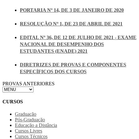
PORTARIA Nº 14, DE 3 DE JANEIRO DE 2020
RESOLUÇÃO Nº 1, DE 23 DE ABRIL DE 2021
EDITAL Nº 36, DE 12 DE JULHO DE 2021 - EXAME
NACIONAL DE DESEMPENHO DOS
ESTUDANTES (ENADE) 2021
DIRETRIZES DE PROVAS E COMPONENTES
ESPECÍFICOS DOS CURSOS
PROVAS ANTERIORES
CURSOS
Graduação
Pós-Graduação
Educação a Distância
Cursos Livres
Cursos Técnicos