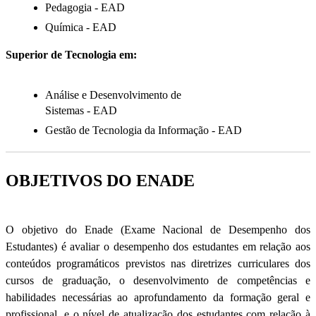
Pedagogia - EAD
Química - EAD
Superior de Tecnologia em:
Análise e Desenvolvimento de
Sistemas - EAD
Gestão de Tecnologia da Informação - EAD
OBJETIVOS DO ENADE
O objetivo do Enade (Exame Nacional de Desempenho dos
Estudantes) é avaliar o desempenho dos estudantes em relação aos
conteúdos programáticos previstos nas diretrizes curriculares dos
cursos de graduação, o desenvolvimento de competências e
habilidades necessárias ao aprofundamento da formação geral e
profissional, e o nível de atualização dos estudantes com relação à