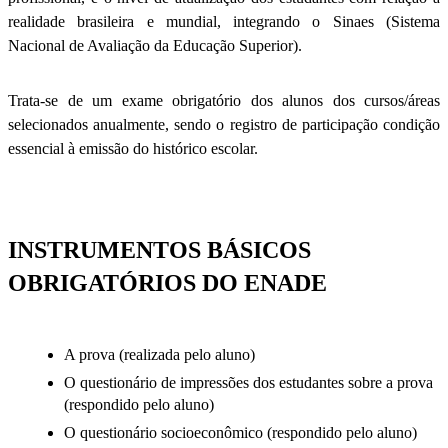
realidade brasileira e mundial, integrando o Sinaes (Sistema
Nacional de Avaliação da Educação Superior).
Trata-se de um exame obrigatório dos alunos dos cursos/áreas
selecionados anualmente, sendo o registro de participação condição
essencial à emissão do histórico escolar.
INSTRUMENTOS BÁSICOS
OBRIGATÓRIOS DO ENADE
A prova (realizada pelo aluno)
O questionário de impressões dos estudantes sobre a prova
(respondido pelo aluno)
O questionário socioeconômico (respondido pelo aluno)