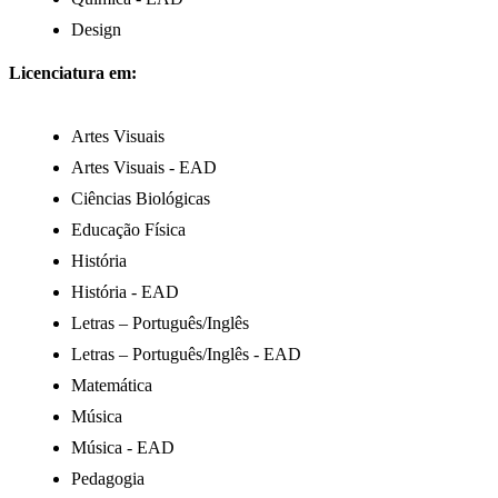
Design
Licenciatura em:
Artes Visuais
Artes Visuais - EAD
Ciências Biológicas
Educação Física
História
História - EAD
Letras – Português/Inglês
Letras – Português/Inglês - EAD
Matemática
Música
Música - EAD
Pedagogia