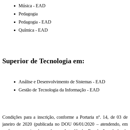
Música - EAD
Pedagogia
Pedagogia - EAD
Química - EAD
Superior de Tecnologia em:
Análise e Desenvolvimento de Sistemas - EAD
Gestão de Tecnologia da Informação - EAD
Condições para a inscrição, conforme a Portaria nº. 14, de 03 de
janeiro de 2020 (publicada no DOU 06/01/2020 – atendendo, em