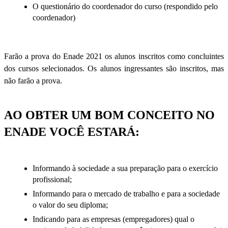
O questionário do coordenador do curso (respondido pelo
coordenador)
Farão a prova do Enade 2021 os alunos inscritos como concluintes
dos cursos selecionados. Os alunos ingressantes são inscritos, mas
não farão a prova.
AO OBTER UM BOM CONCEITO NO
ENADE VOCÊ ESTARÁ:
Informando à sociedade a sua preparação para o exercício
profissional;
Informando para o mercado de trabalho e para a sociedade
o valor do seu diploma;
Indicando para as empresas (empregadores) qual o