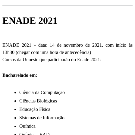
ENADE 2021
ENADE 2021 » data: 14 de novembro de 2021, com início às
13h30 (chegar com uma hora de antecedência)
Cursos da Unoeste que participarão do Enade 2021:
Bacharelado em:
Ciência da Computação
Ciências Biológicas
Educação Física
Sistemas de Informação
Química
Química - EAD