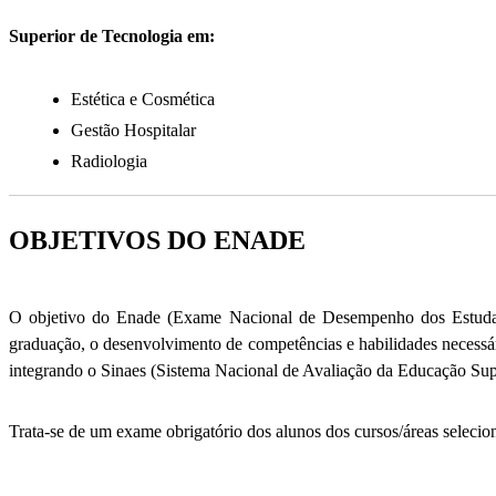
Superior de Tecnologia em:
Estética e Cosmética
Gestão Hospitalar
Radiologia
OBJETIVOS DO ENADE
O objetivo do Enade (Exame Nacional de Desempenho dos Estudantes
graduação, o desenvolvimento de competências e habilidades necessári
integrando o Sinaes (Sistema Nacional de Avaliação da Educação Sup
Trata-se de um exame obrigatório dos alunos dos cursos/áreas selecion