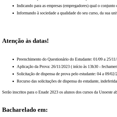
Indicando para as empresas (empregadores) qual o conjunto d
Informando à sociedade a qualidade do seu curso, da sua uni
Atenção às datas!
Preenchimento do Questionário do Estudante: 01/09 a 25/11
Aplicação da Prova: 26/11/2023 ( início às 13h30 - fechament
Solicitação de dispensa de prova pelo estudante: 04 a 09/02
Recurso das solicitações de dispensa do estudante, indeferid
Serão inscritos para o Enade 2023 os alunos dos cursos da Unoeste ab
Bacharelado em: