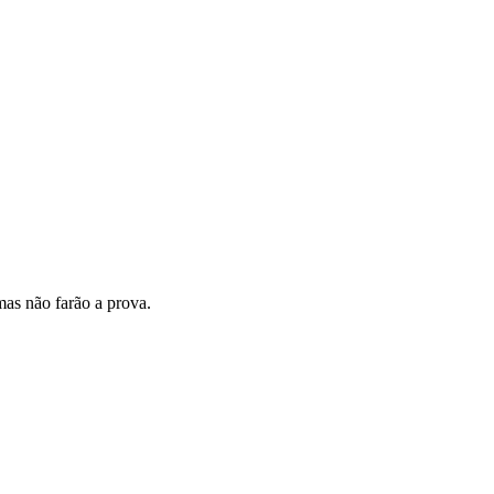
mas não farão a prova.