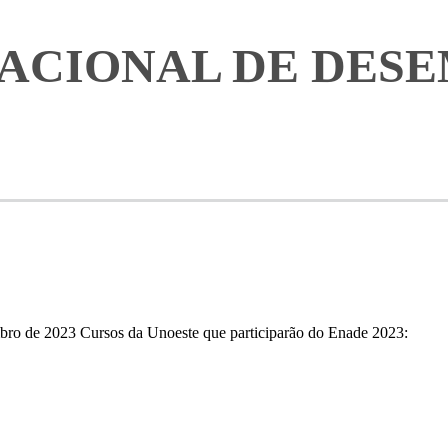
NACIONAL DE DES
bro de 2023 Cursos da Unoeste que participarão do Enade 2023: