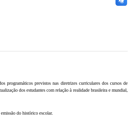
programáticos previstos nas diretrizes curriculares dos cursos de
alização dos estudantes com relação à realidade brasileira e mundial,
emissão do histórico escolar.