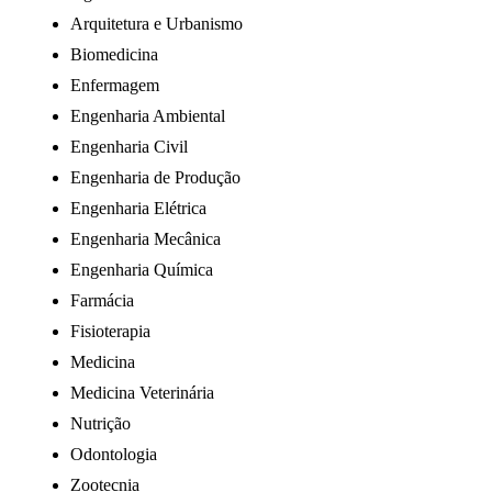
Arquitetura e Urbanismo
Biomedicina
Enfermagem
Engenharia Ambiental
Engenharia Civil
Engenharia de Produção
Engenharia Elétrica
Engenharia Mecânica
Engenharia Química
Farmácia
Fisioterapia
Medicina
Medicina Veterinária
Nutrição
Odontologia
Zootecnia