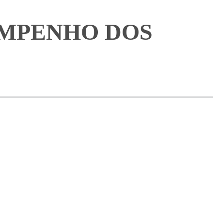
EMPENHO DOS