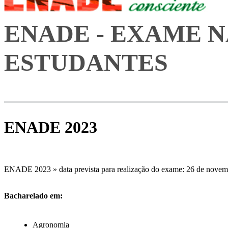
ENADE - EXAME 
ESTUDANTES
ENADE 2023
ENADE 2023 » data prevista para realização do exame: 26 de novem
Bacharelado em:
Agronomia