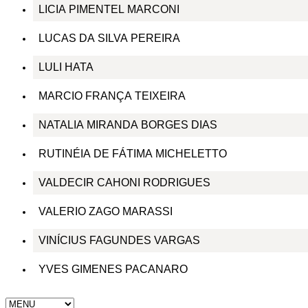
LICIA PIMENTEL MARCONI
LUCAS DA SILVA PEREIRA
LULI HATA
MARCIO FRANÇA TEIXEIRA
NATALIA MIRANDA BORGES DIAS
RUTINÉIA DE FÁTIMA MICHELETTO
VALDECIR CAHONI RODRIGUES
VALERIO ZAGO MARASSI
VINÍCIUS FAGUNDES VARGAS
YVES GIMENES PACANARO