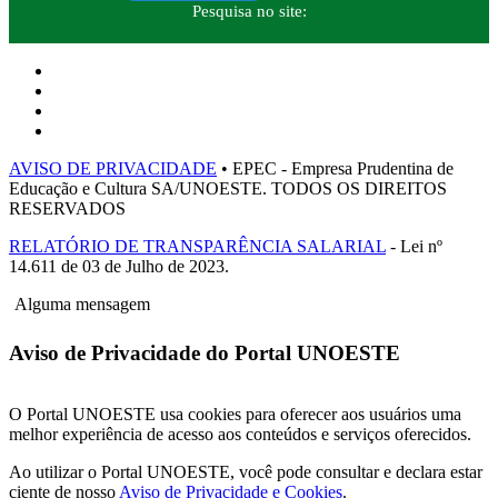
Pesquisa no site:
AVISO DE PRIVACIDADE
• EPEC - Empresa Prudentina de
Educação e Cultura SA/UNOESTE. TODOS OS DIREITOS
RESERVADOS
RELATÓRIO DE TRANSPARÊNCIA SALARIAL
- Lei nº
14.611 de 03 de Julho de 2023.
Alguma mensagem
Aviso de Privacidade do Portal UNOESTE
O Portal UNOESTE usa cookies para oferecer aos usuários uma
melhor experiência de acesso aos conteúdos e serviços oferecidos.
Ao utilizar o Portal UNOESTE, você pode consultar e declara estar
ciente de nosso
Aviso de Privacidade e Cookies
.