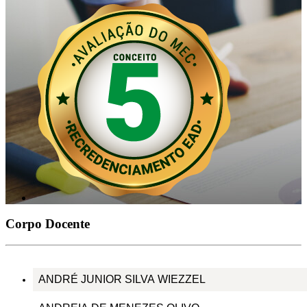
Corpo Docente
ANDRÉ JUNIOR SILVA WIEZZEL