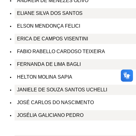
ANDREIA DE MENEZES OLIVO
ELIANE SILVA DOS SANTOS
ELSON MENDONÇA FELICI
ERICA DE CAMPOS VISENTINI
FABIO RABELLO CARDOSO TEIXEIRA
FERNANDA DE LIMA BAGLI
HELTON MOLINA SAPIA
JANIELE DE SOUZA SANTOS UCHELLI
JOSÉ CARLOS DO NASCIMENTO
JOSÉLIA GALICIANO PEDRO