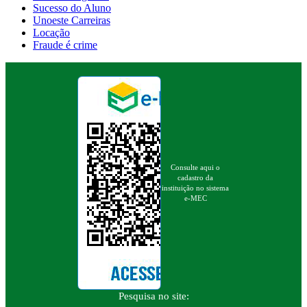
Sucesso do Aluno
Unoeste Carreiras
Locação
Fraude é crime
Consulte aqui o
cadastro da
instituição no sistema
e-MEC
Pesquisa no site: