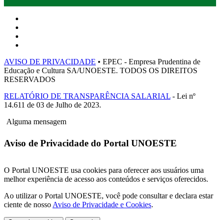
AVISO DE PRIVACIDADE
• EPEC - Empresa Prudentina de
Educação e Cultura SA/UNOESTE. TODOS OS DIREITOS
RESERVADOS
RELATÓRIO DE TRANSPARÊNCIA SALARIAL
- Lei nº
14.611 de 03 de Julho de 2023.
Alguma mensagem
Aviso de Privacidade do Portal UNOESTE
O Portal UNOESTE usa cookies para oferecer aos usuários uma
melhor experiência de acesso aos conteúdos e serviços oferecidos.
Ao utilizar o Portal UNOESTE, você pode consultar e declara estar
ciente de nosso
Aviso de Privacidade e Cookies
.