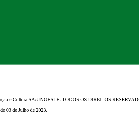
Educação e Cultura SA/UNOESTE. TODOS OS DIREITOS RESERVA
 de 03 de Julho de 2023.