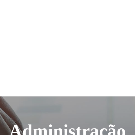
Administração