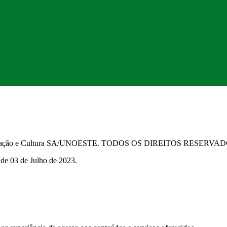
Educação e Cultura SA/UNOESTE. TODOS OS DIREITOS RESERVA
 de 03 de Julho de 2023.