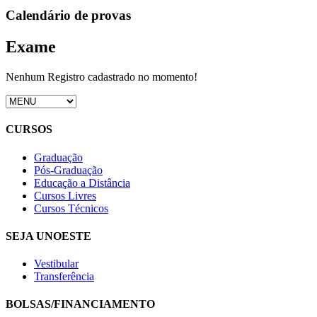
Calendário de provas
Exame
Nenhum Registro cadastrado no momento!
CURSOS
Graduação
Pós-Graduação
Educação a Distância
Cursos Livres
Cursos Técnicos
SEJA UNOESTE
Vestibular
Transferência
BOLSAS/FINANCIAMENTO