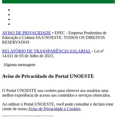
AVISO DE PRIVACIDADE
• EPEC - Empresa Prudentina de
Educação e Cultura SA/UNOESTE. TODOS OS DIREITOS
RESERVADOS
RELATÓRIO DE TRANSPARÊNCIA SALARIAL
- Lei nº
14.611 de 03 de Julho de 2023.
Alguma mensagem
Aviso de Privacidade do Portal UNOESTE
O Portal UNOESTE usa cookies para oferecer aos usuários uma
melhor experiência de acesso aos conteúdos e serviços oferecidos.
Ao utilizar o Portal UNOESTE, você pode consultar e declara estar
ciente de nosso
Aviso de Privacidade e Cookies
.