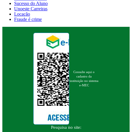
Sucesso do Aluno
Unoeste Carreiras
Locação
Fraude é crime
Consulte aqui o
cadastro da
instituição no sistema
e-MEC
Pesquisa no site: