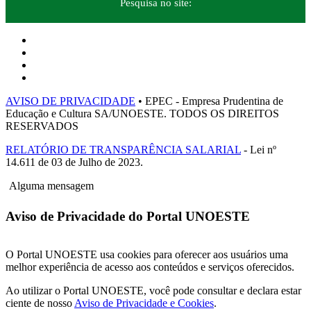
Pesquisa no site:
AVISO DE PRIVACIDADE
• EPEC - Empresa Prudentina de
Educação e Cultura SA/UNOESTE. TODOS OS DIREITOS
RESERVADOS
RELATÓRIO DE TRANSPARÊNCIA SALARIAL
- Lei nº
14.611 de 03 de Julho de 2023.
Alguma mensagem
Aviso de Privacidade do Portal UNOESTE
O Portal UNOESTE usa cookies para oferecer aos usuários uma
melhor experiência de acesso aos conteúdos e serviços oferecidos.
Ao utilizar o Portal UNOESTE, você pode consultar e declara estar
ciente de nosso
Aviso de Privacidade e Cookies
.