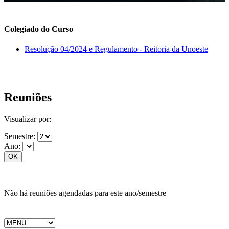
Colegiado do Curso
Resolução 04/2024 e Regulamento - Reitoria da Unoeste
Reuniões
Visualizar por:
Semestre:
Ano:
Não há reuniões agendadas para este ano/semestre