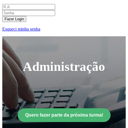
Fazer Login
Esqueci minha senha
Administração
Quero fazer parte da próxima turma!