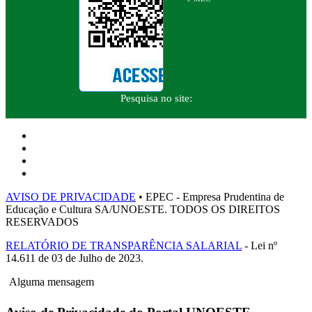
Pesquisa no site:
AVISO DE PRIVACIDADE
• EPEC - Empresa Prudentina de
Educação e Cultura SA/UNOESTE. TODOS OS DIREITOS
RESERVADOS
RELATÓRIO DE TRANSPARÊNCIA SALARIAL
- Lei nº
14.611 de 03 de Julho de 2023.
Alguma mensagem