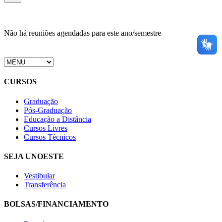
Não há reuniões agendadas para este ano/semestre
CURSOS
Graduação
Pós-Graduação
Educação a Distância
Cursos Livres
Cursos Técnicos
SEJA UNOESTE
Vestibular
Transferência
BOLSAS/FINANCIAMENTO