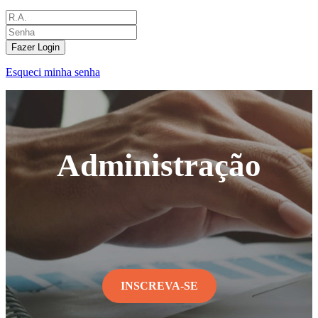
Fazer Login
Esqueci minha senha
Administração
INSCREVA-SE