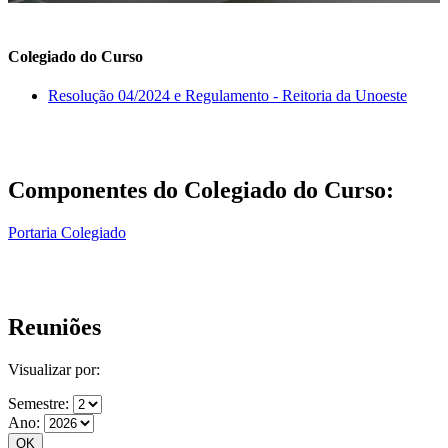
Colegiado do Curso
Resolução 04/2024 e Regulamento - Reitoria da Unoeste
Componentes do Colegiado do Curso:
Portaria Colegiado
Reuniões
Visualizar por:
Semestre:
Ano: