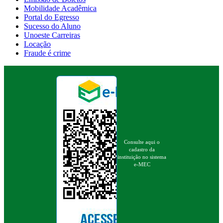
Mobilidade Acadêmica
Portal do Egresso
Sucesso do Aluno
Unoeste Carreiras
Locação
Fraude é crime
Consulte aqui o
cadastro da
instituição no sistema
e-MEC