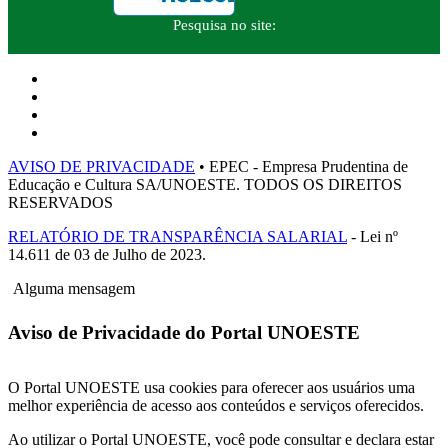
Pesquisa no site:
AVISO DE PRIVACIDADE
• EPEC - Empresa Prudentina de
Educação e Cultura SA/UNOESTE. TODOS OS DIREITOS
RESERVADOS
RELATÓRIO DE TRANSPARÊNCIA SALARIAL
- Lei nº
14.611 de 03 de Julho de 2023.
Alguma mensagem
Aviso de Privacidade do Portal UNOESTE
O Portal UNOESTE usa cookies para oferecer aos usuários uma
melhor experiência de acesso aos conteúdos e serviços oferecidos.
Ao utilizar o Portal UNOESTE, você pode consultar e declara estar