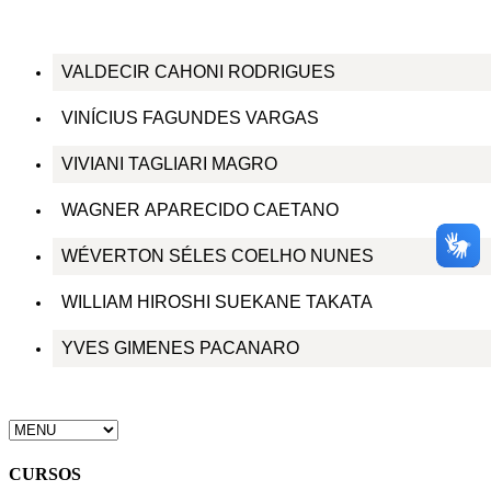
VALDECIR CAHONI RODRIGUES
VINÍCIUS FAGUNDES VARGAS
VIVIANI TAGLIARI MAGRO
WAGNER APARECIDO CAETANO
WÉVERTON SÉLES COELHO NUNES
WILLIAM HIROSHI SUEKANE TAKATA
YVES GIMENES PACANARO
CURSOS