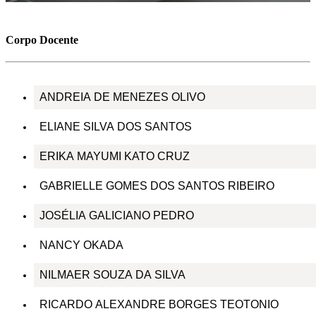
Corpo Docente
ANDREIA DE MENEZES OLIVO
ELIANE SILVA DOS SANTOS
ERIKA MAYUMI KATO CRUZ
GABRIELLE GOMES DOS SANTOS RIBEIRO
JOSÉLIA GALICIANO PEDRO
NANCY OKADA
NILMAER SOUZA DA SILVA
RICARDO ALEXANDRE BORGES TEOTONIO