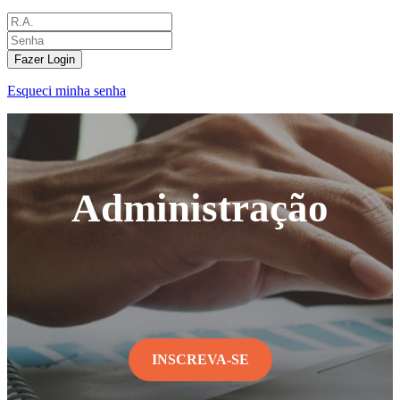
Fazer Login
Esqueci minha senha
Administração
INSCREVA-SE