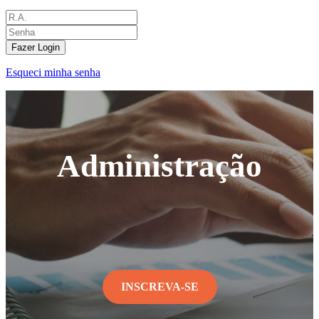
Fazer Login
Esqueci minha senha
Administração
INSCREVA-SE