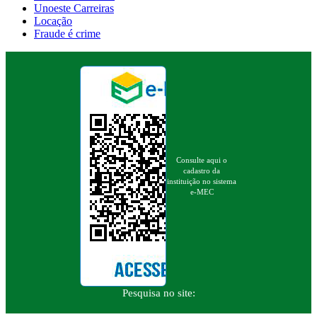
Unoeste Carreiras
Locação
Fraude é crime
Consulte aqui o
cadastro da
instituição no sistema
e-MEC
Pesquisa no site: