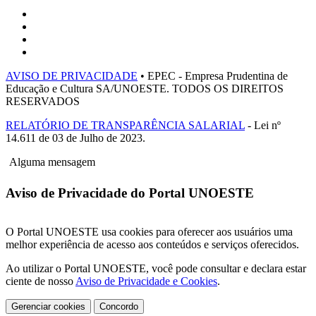
AVISO DE PRIVACIDADE
• EPEC - Empresa Prudentina de
Educação e Cultura SA/UNOESTE. TODOS OS DIREITOS
RESERVADOS
RELATÓRIO DE TRANSPARÊNCIA SALARIAL
- Lei nº
14.611 de 03 de Julho de 2023.
Alguma mensagem
Aviso de Privacidade do Portal UNOESTE
O Portal UNOESTE usa cookies para oferecer aos usuários uma
melhor experiência de acesso aos conteúdos e serviços oferecidos.
Ao utilizar o Portal UNOESTE, você pode consultar e declara estar
ciente de nosso
Aviso de Privacidade e Cookies
.
Gerenciar cookies
Concordo