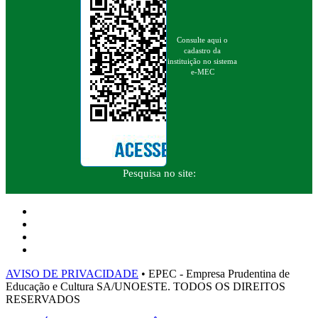
Consulte aqui o
cadastro da
instituição no sistema
e-MEC
Pesquisa no site:
AVISO DE PRIVACIDADE
• EPEC - Empresa Prudentina de
Educação e Cultura SA/UNOESTE. TODOS OS DIREITOS
RESERVADOS