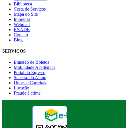
Biblioteca
Cesta de Serviços
Mapa do Site
Imprensa
Webmail
ENADE
Contato
Blog
SERVIÇOS
Emissão de Boletos
Mobilidade Acadêmica
Portal do Egresso
Sucesso do Aluno
Unoeste Carreiras
Locação
Fraude é crime