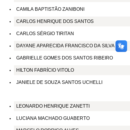
CAMILA BAPTISTÃO ZANIBONI
CARLOS HENRIQUE DOS SANTOS
CARLOS SÉRGIO TIRITAN
DAYANE APARECIDA FRANCISCO DA SILVA
GABRIELLE GOMES DOS SANTOS RIBEIRO
HILTON FABRÍCIO VITOLO
JANIELE DE SOUZA SANTOS UCHELLI
LEONARDO HENRIQUE ZANETTI
LUCIANA MACHADO GUABERTO