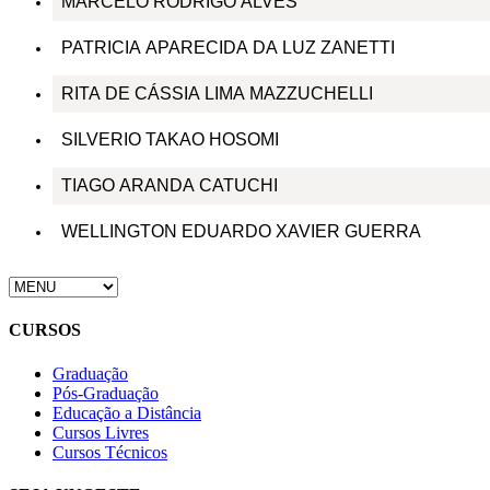
MARCELO RODRIGO ALVES
PATRICIA APARECIDA DA LUZ ZANETTI
RITA DE CÁSSIA LIMA MAZZUCHELLI
SILVERIO TAKAO HOSOMI
TIAGO ARANDA CATUCHI
WELLINGTON EDUARDO XAVIER GUERRA
CURSOS
Graduação
Pós-Graduação
Educação a Distância
Cursos Livres
Cursos Técnicos