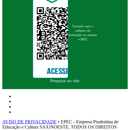
Consulte aqui o
cadastro da
instituição no sistema
e-MEC
Pesquisa no site:
AVISO DE PRIVACIDADE
• EPEC - Empresa Prudentina de
Educação e Cultura SA/UNOESTE. TODOS OS DIREITOS