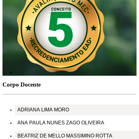
Corpo Docente
ADRIANA LIMA MORO
ANA PAULA NUNES ZAGO OLIVEIRA
BEATRIZ DE MELLO MASSIMINO ROTTA