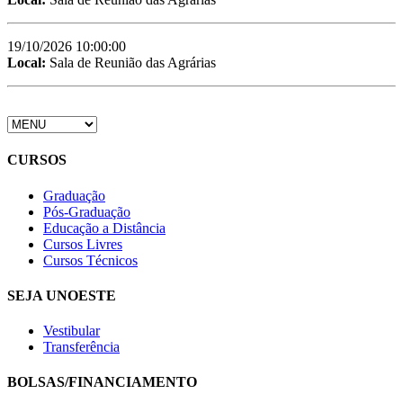
19/10/2026 10:00:00
Local:
Sala de Reunião das Agrárias
CURSOS
Graduação
Pós-Graduação
Educação a Distância
Cursos Livres
Cursos Técnicos
SEJA UNOESTE
Vestibular
Transferência
BOLSAS/FINANCIAMENTO