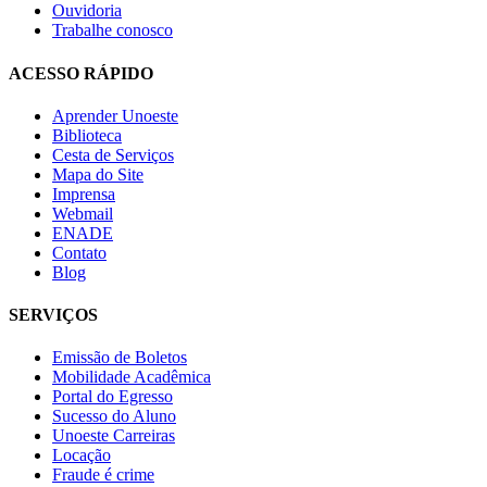
Ouvidoria
Trabalhe conosco
ACESSO RÁPIDO
Aprender Unoeste
Biblioteca
Cesta de Serviços
Mapa do Site
Imprensa
Webmail
ENADE
Contato
Blog
SERVIÇOS
Emissão de Boletos
Mobilidade Acadêmica
Portal do Egresso
Sucesso do Aluno
Unoeste Carreiras
Locação
Fraude é crime