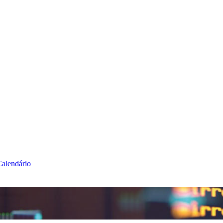
alendário