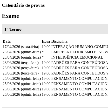
Calendário de provas
Exame
1° Termo
Data
Hora
Disciplina
17/04/2026 (sexta-feira)
19:00
INTERAÇÃO HUMANO-COMP
23/04/2026 (quinta-feira)
*
EMPREENDEDORISMO E INO
23/04/2026 (quinta-feira)
*
INTELIGÊNCIA EMOCIONAL
23/06/2026 (terça-feira)
19:00
PADRÕES PARA CONTEÚDOS 
23/06/2026 (terça-feira)
19:00
PADRÕES PARA CONTEÚDOS 
23/06/2026 (terça-feira)
19:00
PADRÕES PARA CONTEÚDOS 
25/06/2026 (quinta-feira)
19:00
PENSAMENTO COMPUTACION
25/06/2026 (quinta-feira)
19:00
PENSAMENTO COMPUTACION
25/06/2026 (quinta-feira)
19:00
PENSAMENTO COMPUTACION
25/06/2026 (quinta-feira)
19:00
PENSAMENTO COMPUTACION