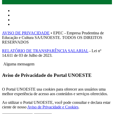
AVISO DE PRIVACIDADE
• EPEC - Empresa Prudentina de
Educação e Cultura SA/UNOESTE. TODOS OS DIREITOS
RESERVADOS
RELATÓRIO DE TRANSPARÊNCIA SALARIAL
- Lei nº
14.611 de 03 de Julho de 2023.
Alguma mensagem
Aviso de Privacidade do Portal UNOESTE
O Portal UNOESTE usa cookies para oferecer aos usuários uma
melhor experiência de acesso aos conteúdos e serviços oferecidos.
Ao utilizar o Portal UNOESTE, você pode consultar e declara estar
ciente de nosso
Aviso de Privacidade e Cookies
.