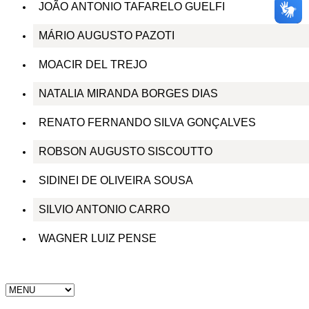
JOÃO ANTONIO TAFARELO GUELFI
MÁRIO AUGUSTO PAZOTI
MOACIR DEL TREJO
NATALIA MIRANDA BORGES DIAS
RENATO FERNANDO SILVA GONÇALVES
ROBSON AUGUSTO SISCOUTTO
SIDINEI DE OLIVEIRA SOUSA
SILVIO ANTONIO CARRO
WAGNER LUIZ PENSE