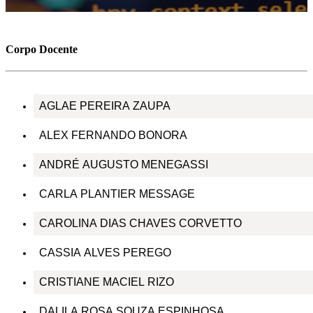
Corpo Docente
AGLAE PEREIRA ZAUPA
ALEX FERNANDO BONORA
ANDRÉ AUGUSTO MENEGASSI
CARLA PLANTIER MESSAGE
CAROLINA DIAS CHAVES CORVETTO
CASSIA ALVES PEREGO
CRISTIANE MACIEL RIZO
DALILA ROSA SOUZA ESPINHOSA