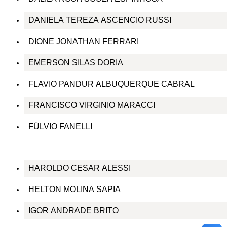
DANIELA TEREZA ASCENCIO RUSSI
DIONE JONATHAN FERRARI
EMERSON SILAS DORIA
FLAVIO PANDUR ALBUQUERQUE CABRAL
FRANCISCO VIRGINIO MARACCI
FÚLVIO FANELLI
HAROLDO CESAR ALESSI
HELTON MOLINA SAPIA
IGOR ANDRADE BRITO