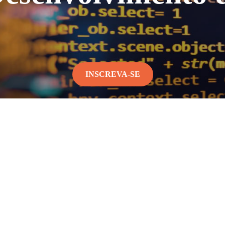
INSCREVA-SE