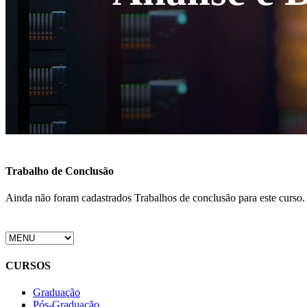
Trabalho de Conclusão
Ainda não foram cadastrados Trabalhos de conclusão para este curso.
CURSOS
Graduação
Pós-Graduação