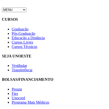
CURSOS
Graduação
Pós-Graduação
Educação a Distância
Cursos Livres
Cursos Técnicos
SEJA UNOESTE
Vestibular
Transferência
BOLSAS/FINANCIAMENTO
Prouni
Fies
Unocred
Programa Mais Médicos