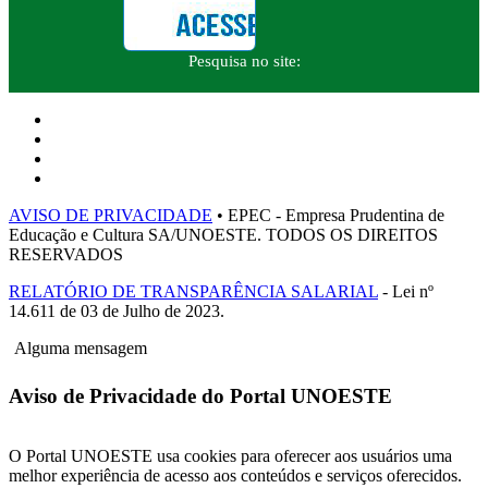
Pesquisa no site:
AVISO DE PRIVACIDADE
• EPEC - Empresa Prudentina de
Educação e Cultura SA/UNOESTE. TODOS OS DIREITOS
RESERVADOS
RELATÓRIO DE TRANSPARÊNCIA SALARIAL
- Lei nº
14.611 de 03 de Julho de 2023.
Alguma mensagem
Aviso de Privacidade do Portal UNOESTE
O Portal UNOESTE usa cookies para oferecer aos usuários uma
melhor experiência de acesso aos conteúdos e serviços oferecidos.