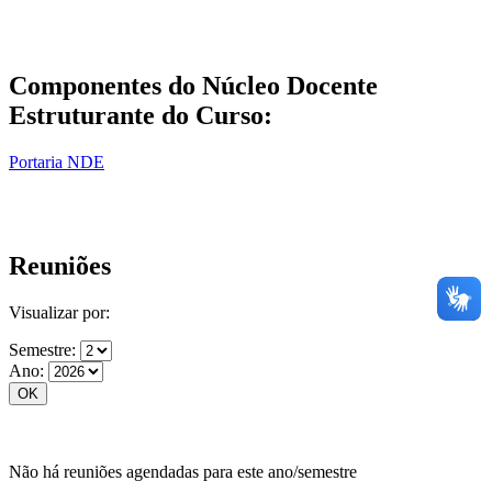
Componentes do Núcleo Docente
Estruturante do Curso:
Portaria NDE
Reuniões
Visualizar por:
Semestre:
Ano:
Não há reuniões agendadas para este ano/semestre