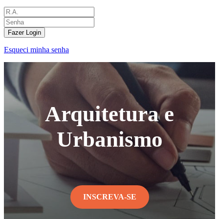
Fazer Login
Esqueci minha senha
Arquitetura e
Urbanismo
INSCREVA-SE