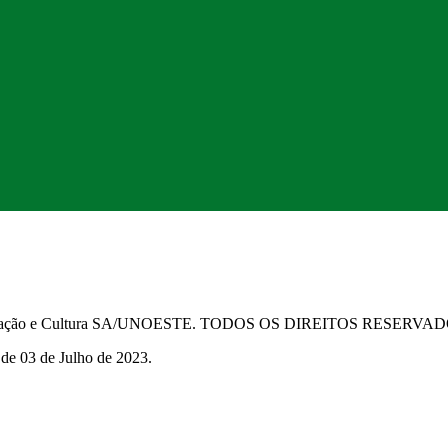
Educação e Cultura SA/UNOESTE. TODOS OS DIREITOS RESERVA
 de 03 de Julho de 2023.