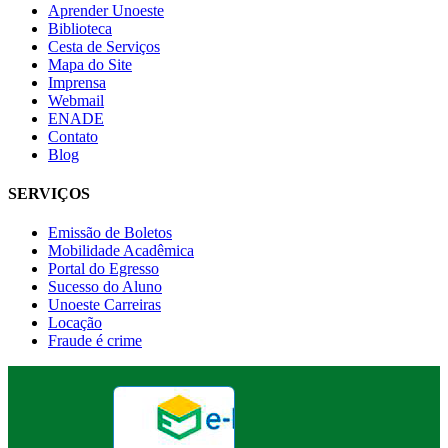
Aprender Unoeste
Biblioteca
Cesta de Serviços
Mapa do Site
Imprensa
Webmail
ENADE
Contato
Blog
SERVIÇOS
Emissão de Boletos
Mobilidade Acadêmica
Portal do Egresso
Sucesso do Aluno
Unoeste Carreiras
Locação
Fraude é crime