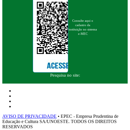
Consulte aqui o
cadastro da
instituição no sistema
e-MEC
Pesquisa no site:
AVISO DE PRIVACIDADE
• EPEC - Empresa Prudentina de
Educação e Cultura SA/UNOESTE. TODOS OS DIREITOS
RESERVADOS