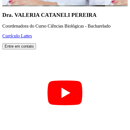
Dra. VALERIA CATANELI PEREIRA
Coordenadora do Curso Ciências Biológicas - Bacharelado
Currículo Lattes
Entre em contato