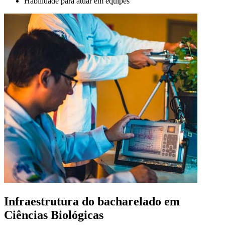
Habilidade para atuar em equipes
Infraestrutura do bacharelado em
Ciências Biológicas