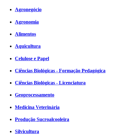
Agronegócio
Agronomia
Alimentos
Aquicultura
Celulose e Papel
Ciências Biológicas - Formação Pedagógica
Ciências Biológicas - Licenciatura
Geoprocessamento
Medicina Veterinária
Produção Sucroalcooleira
Silvicultura