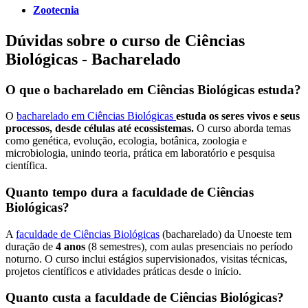
Zootecnia
Dúvidas sobre o curso de Ciências
Biológicas - Bacharelado
O que o bacharelado em Ciências Biológicas estuda?
O
bacharelado em Ciências Biológicas
estuda os seres vivos e seus
processos, desde células até ecossistemas.
O curso aborda temas
como genética, evolução, ecologia, botânica, zoologia e
microbiologia, unindo teoria, prática em laboratório e pesquisa
científica.
Quanto tempo dura a faculdade de Ciências
Biológicas?
A
faculdade de Ciências Biológicas
(bacharelado) da Unoeste tem
duração de
4 anos
(8 semestres), com aulas presenciais no período
noturno. O curso inclui estágios supervisionados, visitas técnicas,
projetos científicos e atividades práticas desde o início.
Quanto custa a faculdade de Ciências Biológicas?