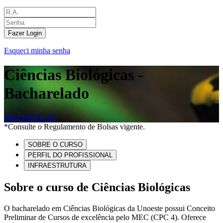
Fazer Login
Esqueci minha senha
Ciências Biológicas -
Bacharelado
INSCREVA-SE
*Consulte o Regulamento de Bolsas vigente.
SOBRE O CURSO
PERFIL DO PROFISSIONAL
INFRAESTRUTURA
Sobre o curso de Ciências Biológicas
O bacharelado em Ciências Biológicas da Unoeste possui Conceito
Preliminar de Cursos de excelência pelo MEC (CPC 4). Oferece