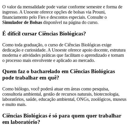
O valor da mensalidade pode variar conforme semestre e forma de
ingresso. A Unoeste oferece opções de bolsas via Prouni,
financiamento pelo Fies e descontos especiais. Consulte o
Simulador de Bolsas
disponível na página do curso.
É difícil cursar Ciências Biológicas?
Como toda graduação, o curso de Ciências Biológicas exige
dedicação e curiosidade. A Unoeste oferece apoio docente, estrutura
moderna e atividades práticas que facilitam o aprendizado e tornam
o processo mais envolvente e aplicado ao mercado.
Quem faz o bacharelado em Ciências Biológicas
pode trabalhar em quê?
Como biólogo, você poderá atuar em áreas como pesquisa,
consultoria ambiental, gestão de recursos naturais, biotecnologia,
laboratórios, saúde, educação ambiental, ONGs, zoológicos, museus
e muito mais.
Ciências Biológicas é só para quem quer trabalhar
em laboratório?