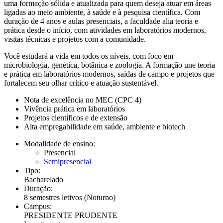
uma formação sólida e atualizada para quem deseja atuar em áreas
ligadas ao meio ambiente, à saúde e à pesquisa científica. Com
duração de 4 anos e aulas presenciais, a faculdade alia teoria e
prática desde o início, com atividades em laboratórios modernos,
visitas técnicas e projetos com a comunidade.
Você estudará a vida em todos os níveis, com foco em
microbiologia, genética, botânica e zoologia. A formação une teoria
e prática em laboratórios modernos, saídas de campo e projetos que
fortalecem seu olhar crítico e atuação sustentável.
Nota de excelência no MEC (CPC 4)
Vivência prática em laboratórios
Projetos científicos e de extensão
Alta empregabilidade em saúde, ambiente e biotech
Modalidade de ensino:
Presencial
Semipresencial
Tipo:
Bacharelado
Duração:
8 semestres letivos
(Noturno)
Campus:
PRESIDENTE PRUDENTE