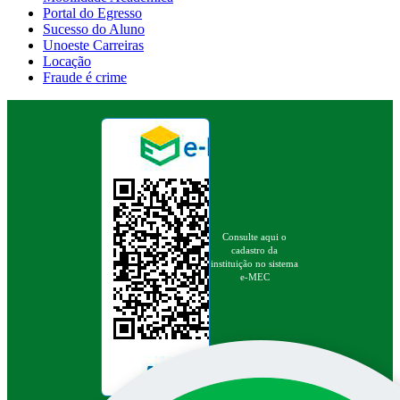
Portal do Egresso
Sucesso do Aluno
Unoeste Carreiras
Locação
Fraude é crime
Consulte aqui o
cadastro da
instituição no sistema
e-MEC