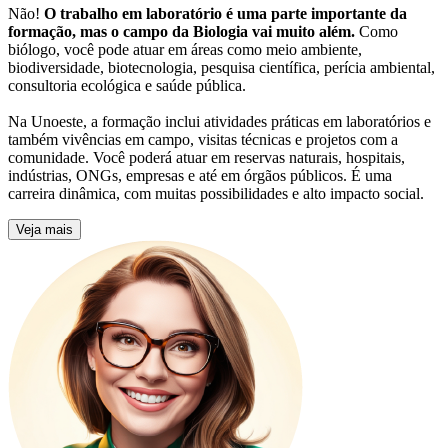
Não!
O trabalho em laboratório é uma parte importante da
formação, mas o campo da Biologia vai muito além.
Como
biólogo, você pode atuar em áreas como meio ambiente,
biodiversidade, biotecnologia, pesquisa científica, perícia ambiental,
consultoria ecológica e saúde pública.
Na Unoeste, a formação inclui atividades práticas em laboratórios e
também vivências em campo, visitas técnicas e projetos com a
comunidade. Você poderá atuar em reservas naturais, hospitais,
indústrias, ONGs, empresas e até em órgãos públicos. É uma
carreira dinâmica, com muitas possibilidades e alto impacto social.
Veja mais