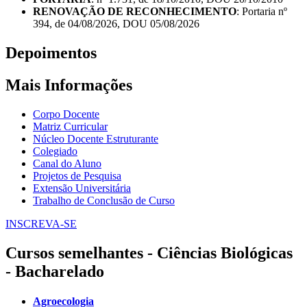
RENOVAÇÃO DE RECONHECIMENTO
: Portaria nº
394, de 04/08/2026, DOU 05/08/2026
Depoimentos
Mais Informações
Corpo Docente
Matriz Curricular
Núcleo Docente Estruturante
Colegiado
Canal do Aluno
Projetos de Pesquisa
Extensão Universitária
Trabalho de Conclusão de Curso
INSCREVA-SE
Cursos semelhantes - Ciências Biológicas
- Bacharelado
Agroecologia