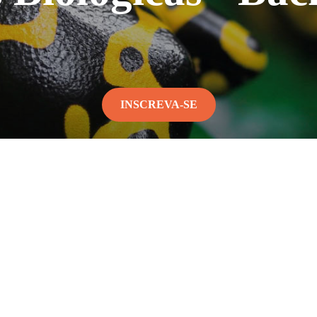
INSCREVA-SE