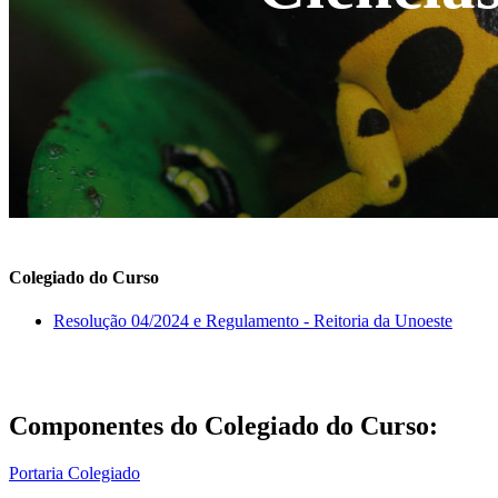
Colegiado do Curso
Resolução 04/2024 e Regulamento - Reitoria da Unoeste
Componentes do Colegiado do Curso:
Portaria Colegiado