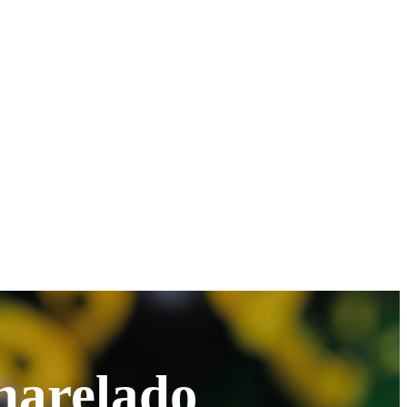
charelado