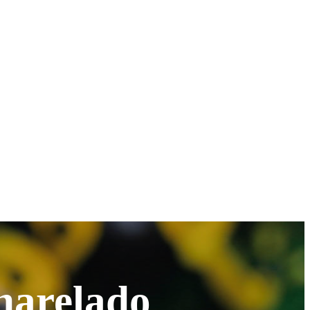
charelado