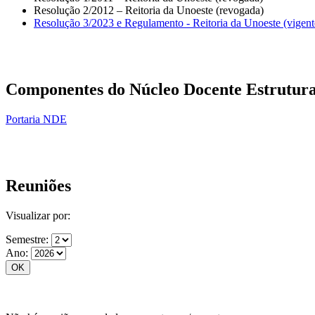
Resolução 2/2012 – Reitoria da Unoeste (revogada)
Resolução 3/2023 e Regulamento - Reitoria da Unoeste (vigent
Componentes do Núcleo Docente Estrutura
Portaria NDE
Reuniões
Visualizar por:
Semestre:
Ano: