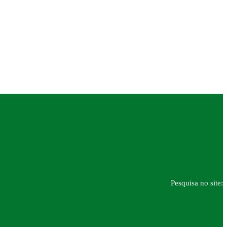
Pesquisa no site: