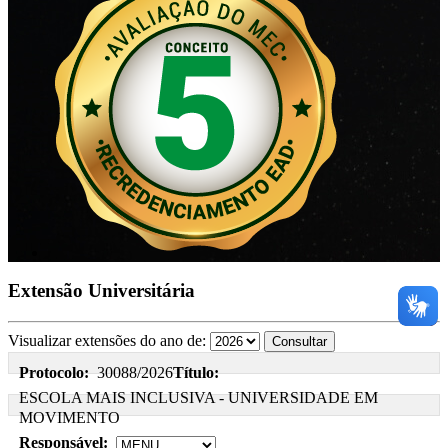
Extensão Universitária
Visualizar extensões do ano de:
Protocolo:
30088/2026
Título:
ESCOLA MAIS INCLUSIVA - UNIVERSIDADE EM
MOVIMENTO
Responsável: