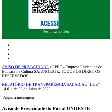
Pesquisa no site:
AVISO DE PRIVACIDADE
• EPEC - Empresa Prudentina de
Educação e Cultura SA/UNOESTE. TODOS OS DIREITOS
RESERVADOS
RELATÓRIO DE TRANSPARÊNCIA SALARIAL
- Lei nº
14.611 de 03 de Julho de 2023.
Alguma mensagem
Aviso de Privacidade do Portal UNOESTE