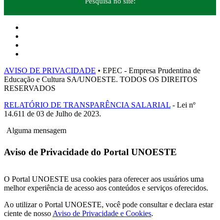
Pesquisa no site:
AVISO DE PRIVACIDADE
• EPEC - Empresa Prudentina de
Educação e Cultura SA/UNOESTE. TODOS OS DIREITOS
RESERVADOS
RELATÓRIO DE TRANSPARÊNCIA SALARIAL
- Lei nº
14.611 de 03 de Julho de 2023.
Alguma mensagem
Aviso de Privacidade do Portal UNOESTE
O Portal UNOESTE usa cookies para oferecer aos usuários uma
melhor experiência de acesso aos conteúdos e serviços oferecidos.
Ao utilizar o Portal UNOESTE, você pode consultar e declara estar
ciente de nosso
Aviso de Privacidade e Cookies
.