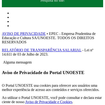
Pesquisa no site:
AVISO DE PRIVACIDADE
• EPEC - Empresa Prudentina de
Educação e Cultura SA/UNOESTE. TODOS OS DIREITOS
RESERVADOS
RELATÓRIO DE TRANSPARÊNCIA SALARIAL
- Lei nº
14.611 de 03 de Julho de 2023.
Alguma mensagem
Aviso de Privacidade do Portal UNOESTE
O Portal UNOESTE usa cookies para oferecer aos usuários uma
melhor experiência de acesso aos conteúdos e serviços oferecidos.
Ao utilizar o Portal UNOESTE, você pode consultar e declara estar
ciente de nosso
Aviso de Privacidade e Cookies
.