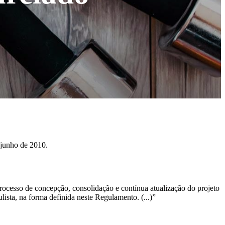
 junho de 2010.
ocesso de concepção, consolidação e contínua atualização do projeto
sta, na forma definida neste Regulamento. (...)”