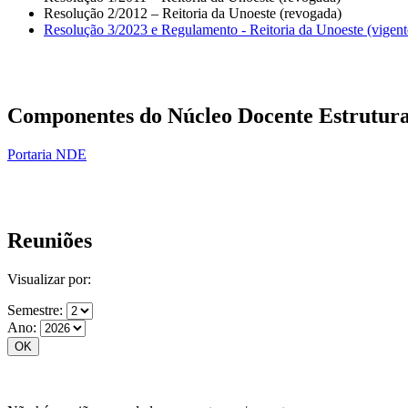
Resolução 2/2012 – Reitoria da Unoeste (revogada)
Resolução 3/2023 e Regulamento - Reitoria da Unoeste (vigent
Componentes do Núcleo Docente Estrutura
Portaria NDE
Reuniões
Visualizar por:
Semestre:
Ano: