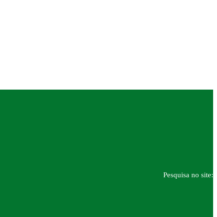
Pesquisa no site: