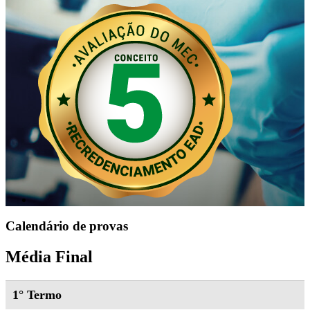
Calendário de provas
Média Final
1° Termo