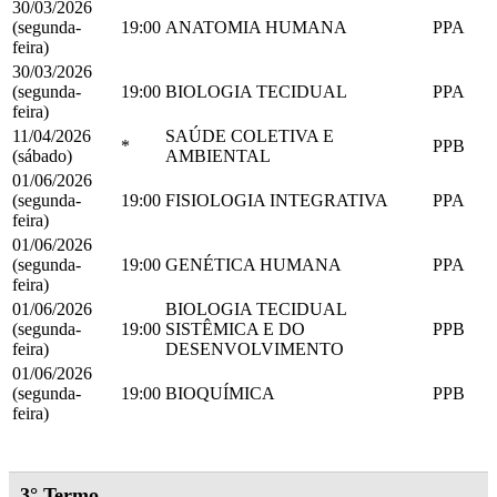
30/03/2026
(segunda-
19:00
ANATOMIA HUMANA
PPA
feira)
30/03/2026
(segunda-
19:00
BIOLOGIA TECIDUAL
PPA
feira)
11/04/2026
SAÚDE COLETIVA E
*
PPB
(sábado)
AMBIENTAL
01/06/2026
(segunda-
19:00
FISIOLOGIA INTEGRATIVA
PPA
feira)
01/06/2026
(segunda-
19:00
GENÉTICA HUMANA
PPA
feira)
01/06/2026
BIOLOGIA TECIDUAL
(segunda-
19:00
SISTÊMICA E DO
PPB
feira)
DESENVOLVIMENTO
01/06/2026
(segunda-
19:00
BIOQUÍMICA
PPB
feira)
3° Termo