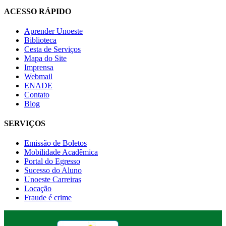
ACESSO RÁPIDO
Aprender Unoeste
Biblioteca
Cesta de Serviços
Mapa do Site
Imprensa
Webmail
ENADE
Contato
Blog
SERVIÇOS
Emissão de Boletos
Mobilidade Acadêmica
Portal do Egresso
Sucesso do Aluno
Unoeste Carreiras
Locação
Fraude é crime