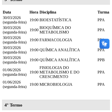
Data
Hora
Disciplina
Turma
30/03/2026
19:00
BIOESTATÍSTICA
PPA
(segunda-feira)
30/03/2026
BIOQUÍMICA DO
19:00
PPA
(segunda-feira)
METABOLISMO
30/03/2026
19:00
FARMACOLOGIA
PPA
(segunda-feira)
30/03/2026
19:00
QUÍMICA ANALÍTICA
PPA
(segunda-feira)
30/03/2026
19:00
QUÍMICA ANALÍTICA
PPB
(segunda-feira)
FISIOLOGIA DO
01/06/2026
19:00
METABOLISMO E DO
PPA
(segunda-feira)
CRESCIMENTO
01/06/2026
19:00
MICROBIOLOGIA
PPA
(segunda-feira)
4° Termo