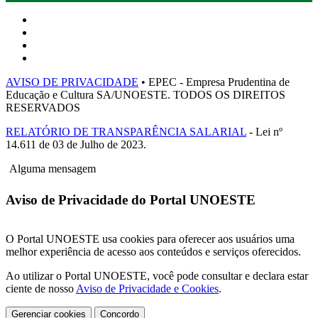
AVISO DE PRIVACIDADE
• EPEC - Empresa Prudentina de
Educação e Cultura SA/UNOESTE. TODOS OS DIREITOS
RESERVADOS
RELATÓRIO DE TRANSPARÊNCIA SALARIAL
- Lei nº
14.611 de 03 de Julho de 2023.
Alguma mensagem
Aviso de Privacidade do Portal UNOESTE
O Portal UNOESTE usa cookies para oferecer aos usuários uma
melhor experiência de acesso aos conteúdos e serviços oferecidos.
Ao utilizar o Portal UNOESTE, você pode consultar e declara estar
ciente de nosso
Aviso de Privacidade e Cookies
.
Gerenciar cookies
Concordo