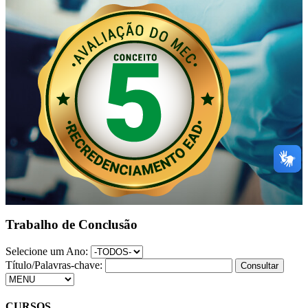
Trabalho de Conclusão
Selecione um Ano:
Título/Palavras-chave:
CURSOS