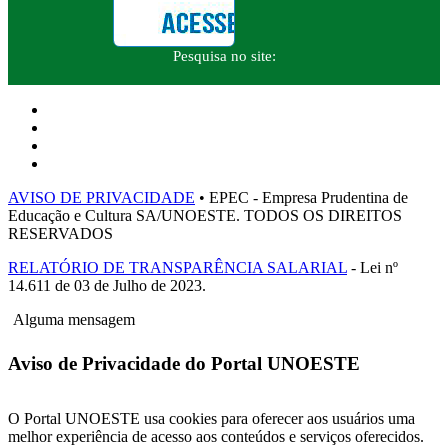
Pesquisa no site:
AVISO DE PRIVACIDADE
• EPEC - Empresa Prudentina de
Educação e Cultura SA/UNOESTE. TODOS OS DIREITOS
RESERVADOS
RELATÓRIO DE TRANSPARÊNCIA SALARIAL
- Lei nº
14.611 de 03 de Julho de 2023.
Alguma mensagem
Aviso de Privacidade do Portal UNOESTE
O Portal UNOESTE usa cookies para oferecer aos usuários uma
melhor experiência de acesso aos conteúdos e serviços oferecidos.