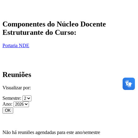
Componentes do Núcleo Docente
Estruturante do Curso:
Portaria NDE
Reuniões
Visualizar por:
Semestre:
Ano:
Não há reuniões agendadas para este ano/semestre