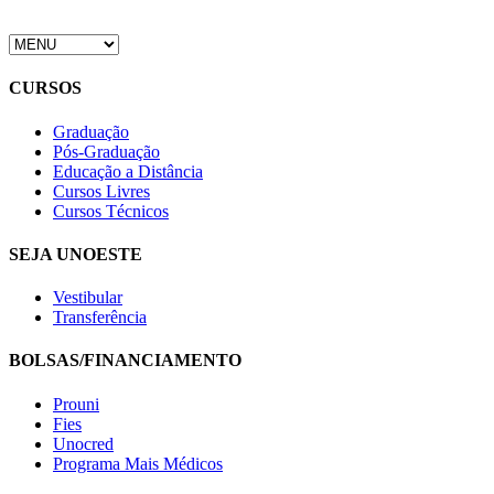
CURSOS
Graduação
Pós-Graduação
Educação a Distância
Cursos Livres
Cursos Técnicos
SEJA UNOESTE
Vestibular
Transferência
BOLSAS/FINANCIAMENTO
Prouni
Fies
Unocred
Programa Mais Médicos