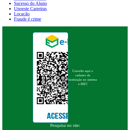
Sucesso do Aluno
Unoeste Carreiras
Locação
Fraude é crime
Consulte aqui o
cadastro da
instituição no sistema
e-MEC
Pesquisa no site: