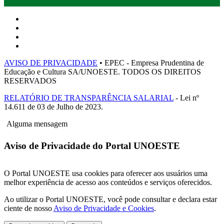
AVISO DE PRIVACIDADE
• EPEC - Empresa Prudentina de
Educação e Cultura SA/UNOESTE. TODOS OS DIREITOS
RESERVADOS
RELATÓRIO DE TRANSPARÊNCIA SALARIAL
- Lei nº
14.611 de 03 de Julho de 2023.
Alguma mensagem
Aviso de Privacidade do Portal UNOESTE
O Portal UNOESTE usa cookies para oferecer aos usuários uma
melhor experiência de acesso aos conteúdos e serviços oferecidos.
Ao utilizar o Portal UNOESTE, você pode consultar e declara estar
ciente de nosso
Aviso de Privacidade e Cookies
.