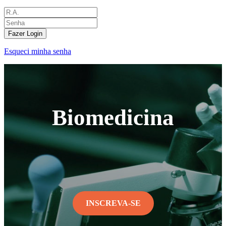
Fazer Login
Esqueci minha senha
Biomedicina
INSCREVA-SE