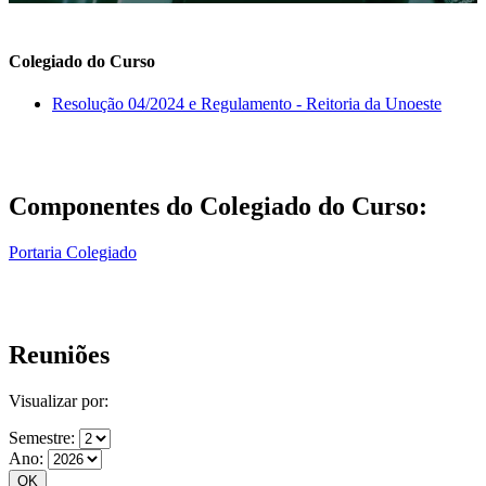
Colegiado do Curso
Resolução 04/2024 e Regulamento - Reitoria da Unoeste
Componentes do Colegiado do Curso:
Portaria Colegiado
Reuniões
Visualizar por:
Semestre:
Ano: