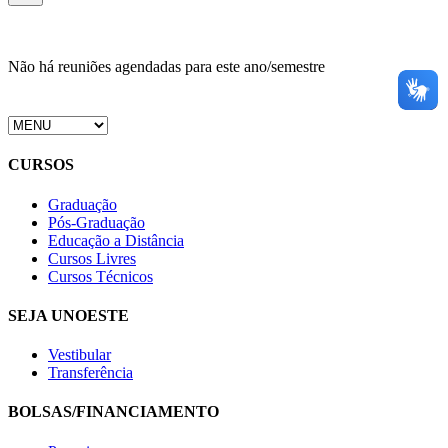
Não há reuniões agendadas para este ano/semestre
CURSOS
Graduação
Pós-Graduação
Educação a Distância
Cursos Livres
Cursos Técnicos
SEJA UNOESTE
Vestibular
Transferência
BOLSAS/FINANCIAMENTO