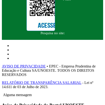
Pesquisa no site:
AVISO DE PRIVACIDADE
• EPEC - Empresa Prudentina de
Educação e Cultura SA/UNOESTE. TODOS OS DIREITOS
RESERVADOS
RELATÓRIO DE TRANSPARÊNCIA SALARIAL
- Lei nº
14.611 de 03 de Julho de 2023.
Alguma mensagem