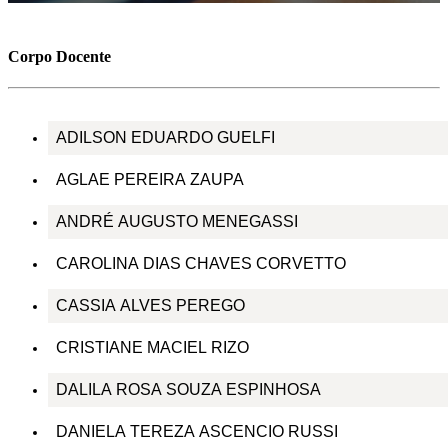
Corpo Docente
ADILSON EDUARDO GUELFI
AGLAE PEREIRA ZAUPA
ANDRÉ AUGUSTO MENEGASSI
CAROLINA DIAS CHAVES CORVETTO
CASSIA ALVES PEREGO
CRISTIANE MACIEL RIZO
DALILA ROSA SOUZA ESPINHOSA
DANIELA TEREZA ASCENCIO RUSSI