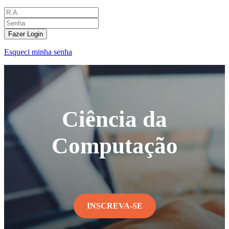
Fazer Login
Esqueci minha senha
Ciência da
Computação
INSCREVA-SE