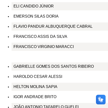
ELI CANDIDO JÚNIOR
EMERSON SILAS DORIA
FLAVIO PANDUR ALBUQUERQUE CABRAL
FRANCISCO ASSIS DA SILVA
FRANCISCO VIRGINIO MARACCI
GABRIELLE GOMES DOS SANTOS RIBEIRO
HAROLDO CESAR ALESSI
HELTON MOLINA SAPIA
IGOR ANDRADE BRITO
JOÃO ANTONIO TAFARELO GUELFI