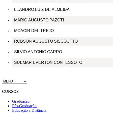
LEANDRO LUIZ DE ALMEIDA
MÁRIO AUGUSTO PAZOTI
MOACIR DEL TREJO
ROBSON AUGUSTO SISCOUTTO
SILVIO ANTONIO CARRO
SUEMAR EVERTON CONTESSOTO
CURSOS
Graduação
Pós-Graduação
Educação a Distância