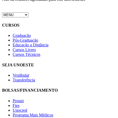
CURSOS
Graduação
Pós-Graduação
Educação a Distância
Cursos Livres
Cursos Técnicos
SEJA UNOESTE
Vestibular
Transferência
BOLSAS/FINANCIAMENTO
Prouni
Fies
Unocred
Programa Mais Médicos