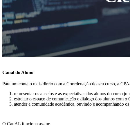
Canal do Aluno
Para um contato mais direto com a Coordenação do seu curso, a CPA
representar os anseios e as expectativas dos alunos do curso junt
estreitar o espaço de comunicação e diálogo dos alunos com o
atender a comunidade acadêmica, ouvindo e acompanhando os elo
O CanAL funciona assim: