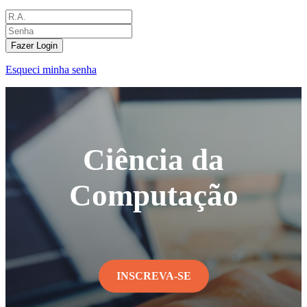
Fazer Login
Esqueci minha senha
Ciência da
Computação
INSCREVA-SE