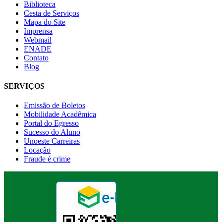
Biblioteca
Cesta de Serviços
Mapa do Site
Imprensa
Webmail
ENADE
Contato
Blog
SERVIÇOS
Emissão de Boletos
Mobilidade Acadêmica
Portal do Egresso
Sucesso do Aluno
Unoeste Carreiras
Locação
Fraude é crime