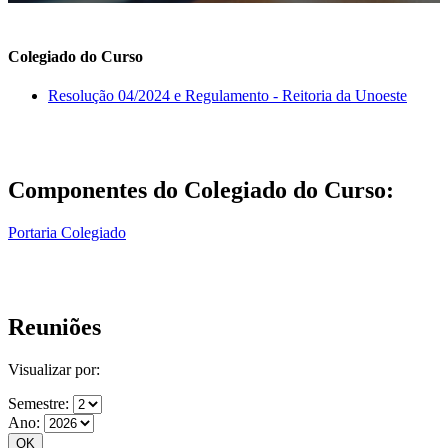
Colegiado do Curso
Resolução 04/2024 e Regulamento - Reitoria da Unoeste
Componentes do Colegiado do Curso:
Portaria Colegiado
Reuniões
Visualizar por:
Semestre:
Ano: