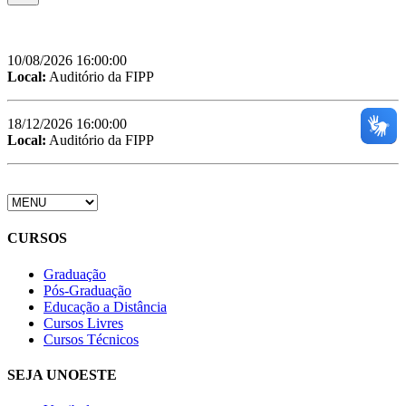
10/08/2026 16:00:00
Local:
Auditório da FIPP
18/12/2026 16:00:00
Local:
Auditório da FIPP
CURSOS
Graduação
Pós-Graduação
Educação a Distância
Cursos Livres
Cursos Técnicos
SEJA UNOESTE