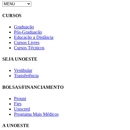
CURSOS
Graduação
Pós-Graduação
Educação a Distância
Cursos Livres
Cursos Técnicos
SEJA UNOESTE
Vestibular
Transferência
BOLSAS/FINANCIAMENTO
Prouni
Fies
Unocred
Programa Mais Médicos
A UNOESTE