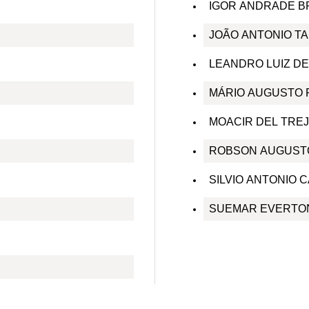
IGOR ANDRADE B
JOÃO ANTONIO TA
LEANDRO LUIZ DE
MÁRIO AUGUSTO 
MOACIR DEL TRE
ROBSON AUGUST
SILVIO ANTONIO 
SUEMAR EVERTO