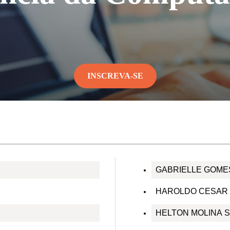
INSCREVA-SE
GABRIELLE GOME
HAROLDO CESAR 
HELTON MOLINA S