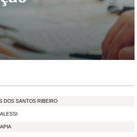
S DOS SANTOS RIBEIRO
ALESSI
APIA