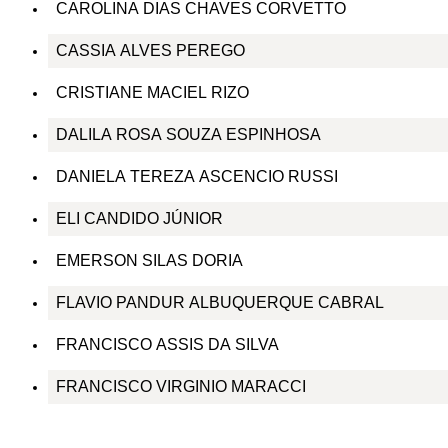
CAROLINA DIAS CHAVES CORVETTO
CASSIA ALVES PEREGO
CRISTIANE MACIEL RIZO
DALILA ROSA SOUZA ESPINHOSA
DANIELA TEREZA ASCENCIO RUSSI
ELI CANDIDO JÚNIOR
EMERSON SILAS DORIA
FLAVIO PANDUR ALBUQUERQUE CABRAL
FRANCISCO ASSIS DA SILVA
FRANCISCO VIRGINIO MARACCI