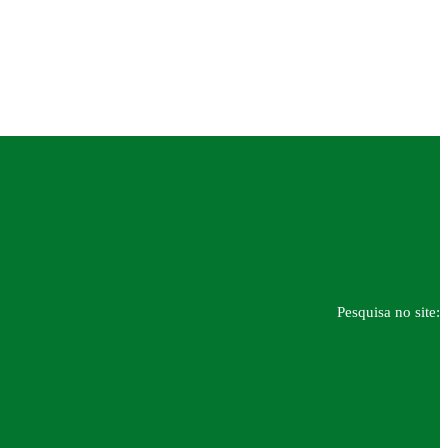
Pesquisa no site: