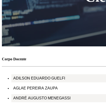
Corpo Docente
ADILSON EDUARDO GUELFI
AGLAE PEREIRA ZAUPA
ANDRÉ AUGUSTO MENEGASSI