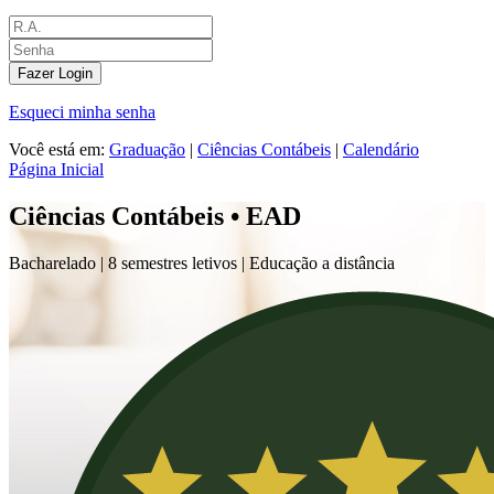
Fazer Login
Esqueci minha senha
Você está em:
Graduação
|
Ciências Contábeis
|
Calendário
Página Inicial
Ciências Contábeis • EAD
Bacharelado |
8 semestres letivos | Educação a distância