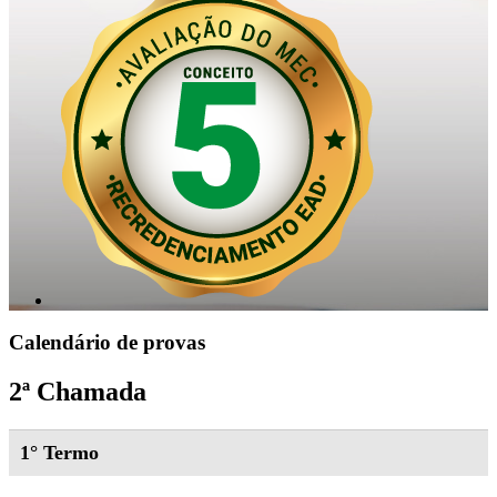
Calendário de provas
2ª Chamada
1° Termo