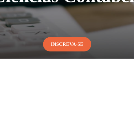
INSCREVA-SE