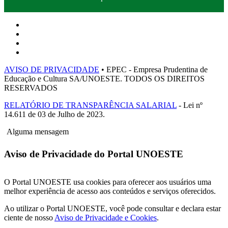
AVISO DE PRIVACIDADE
• EPEC - Empresa Prudentina de
Educação e Cultura SA/UNOESTE. TODOS OS DIREITOS
RESERVADOS
RELATÓRIO DE TRANSPARÊNCIA SALARIAL
- Lei nº
14.611 de 03 de Julho de 2023.
Alguma mensagem
Aviso de Privacidade do Portal UNOESTE
O Portal UNOESTE usa cookies para oferecer aos usuários uma
melhor experiência de acesso aos conteúdos e serviços oferecidos.
Ao utilizar o Portal UNOESTE, você pode consultar e declara estar
ciente de nosso
Aviso de Privacidade e Cookies
.