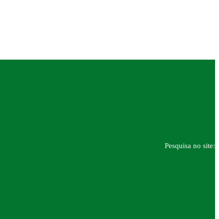
Pesquisa no site: