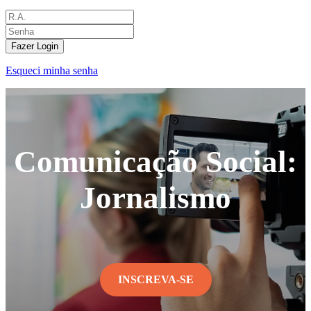
Fazer Login
Esqueci minha senha
Comunicação Social:
Jornalismo
INSCREVA-SE