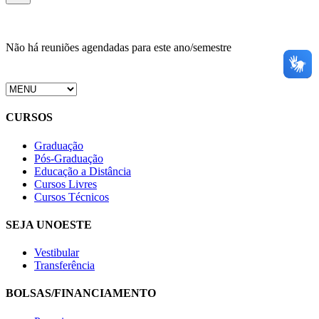
Não há reuniões agendadas para este ano/semestre
CURSOS
Graduação
Pós-Graduação
Educação a Distância
Cursos Livres
Cursos Técnicos
SEJA UNOESTE
Vestibular
Transferência
BOLSAS/FINANCIAMENTO