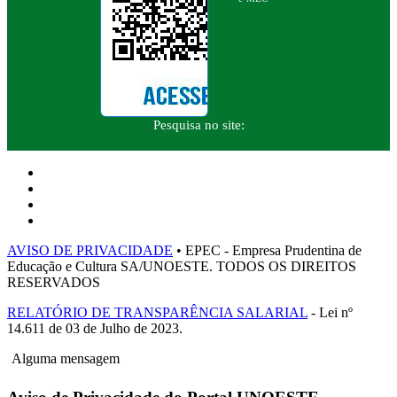
Pesquisa no site:
AVISO DE PRIVACIDADE
• EPEC - Empresa Prudentina de
Educação e Cultura SA/UNOESTE. TODOS OS DIREITOS
RESERVADOS
RELATÓRIO DE TRANSPARÊNCIA SALARIAL
- Lei nº
14.611 de 03 de Julho de 2023.
Alguma mensagem