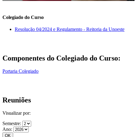
Colegiado do Curso
Resolução 04/2024 e Regulamento - Reitoria da Unoeste
Componentes do Colegiado do Curso:
Portaria Colegiado
Reuniões
Visualizar por:
Semestre:
Ano: