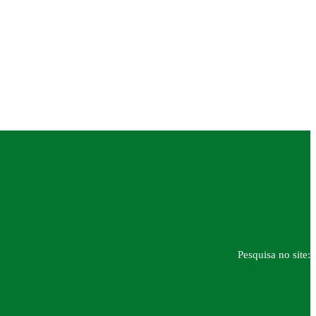
Pesquisa no site: