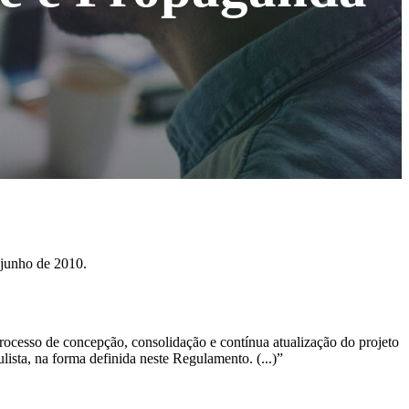
 junho de 2010.
ocesso de concepção, consolidação e contínua atualização do projeto
sta, na forma definida neste Regulamento. (...)”