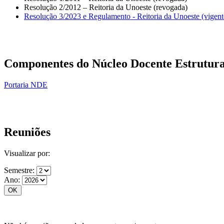
Resolução 2/2012 – Reitoria da Unoeste (revogada)
Resolução 3/2023 e Regulamento - Reitoria da Unoeste (vigent
Componentes do Núcleo Docente Estrutura
Portaria NDE
Reuniões
Visualizar por:
Semestre:
Ano: