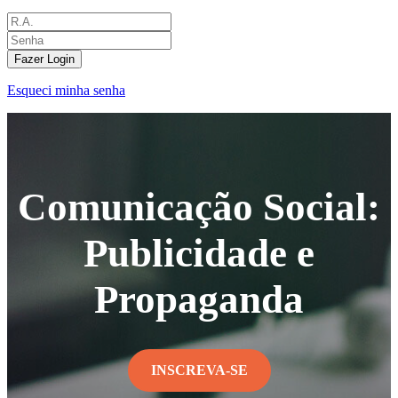
Fazer Login
Esqueci minha senha
Comunicação Social:
Publicidade e
Propaganda
INSCREVA-SE