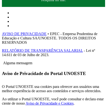
Pesquisa no site:
AVISO DE PRIVACIDADE
• EPEC - Empresa Prudentina de
Educação e Cultura SA/UNOESTE. TODOS OS DIREITOS
RESERVADOS
RELATÓRIO DE TRANSPARÊNCIA SALARIAL
- Lei nº
14.611 de 03 de Julho de 2023.
Alguma mensagem
Aviso de Privacidade do Portal UNOESTE
O Portal UNOESTE usa cookies para oferecer aos usuários uma
melhor experiência de acesso aos conteúdos e serviços oferecidos.
Ao utilizar o Portal UNOESTE, você pode consultar e declara estar
ciente de nosso
Aviso de Privacidade e Cookies
.