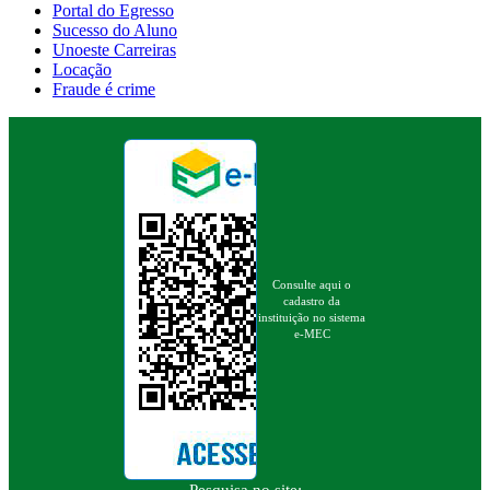
Portal do Egresso
Sucesso do Aluno
Unoeste Carreiras
Locação
Fraude é crime
Consulte aqui o
cadastro da
instituição no sistema
e-MEC