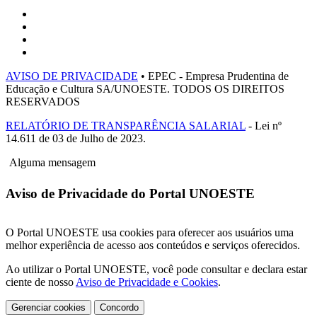
AVISO DE PRIVACIDADE
• EPEC - Empresa Prudentina de
Educação e Cultura SA/UNOESTE. TODOS OS DIREITOS
RESERVADOS
RELATÓRIO DE TRANSPARÊNCIA SALARIAL
- Lei nº
14.611 de 03 de Julho de 2023.
Alguma mensagem
Aviso de Privacidade do Portal UNOESTE
O Portal UNOESTE usa cookies para oferecer aos usuários uma
melhor experiência de acesso aos conteúdos e serviços oferecidos.
Ao utilizar o Portal UNOESTE, você pode consultar e declara estar
ciente de nosso
Aviso de Privacidade e Cookies
.
Gerenciar cookies
Concordo