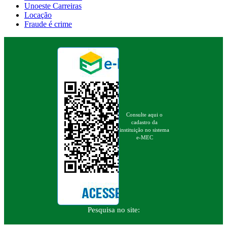
Unoeste Carreiras
Locação
Fraude é crime
Consulte aqui o
cadastro da
instituição no sistema
e-MEC
Pesquisa no site: