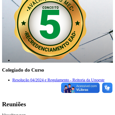
Colegiado do Curso
Resolução 04/2024 e Regulamento - Reitoria da Unoeste
Reuniões