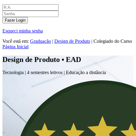
Fazer Login
Esqueci minha senha
Você está em:
Graduação
|
Design de Produto
|
Colegiado do Curso
Página Inicial
Design de Produto • EAD
Tecnologia |
4 semestres letivos | Educação a distância