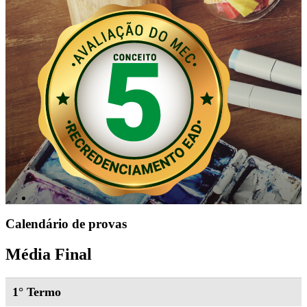
Calendário de provas
Média Final
1° Termo